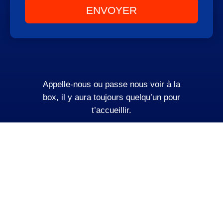
ENVOYER
Appelle-nous ou passe nous voir à la
box, il y aura toujours quelqu’un pour
t’accueillir.