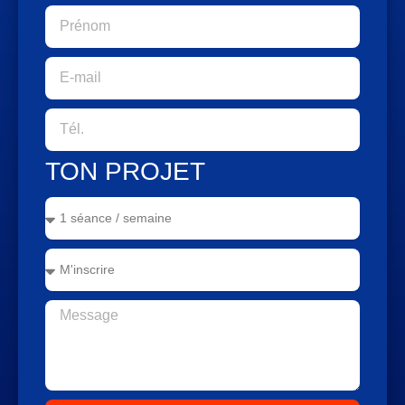
TON PROJET