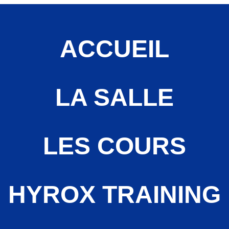
ACCUEIL
LA SALLE
LES COURS
HYROX TRAINING