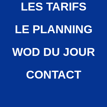
LES TARIFS
LE PLANNING
WOD DU JOUR
CONTACT