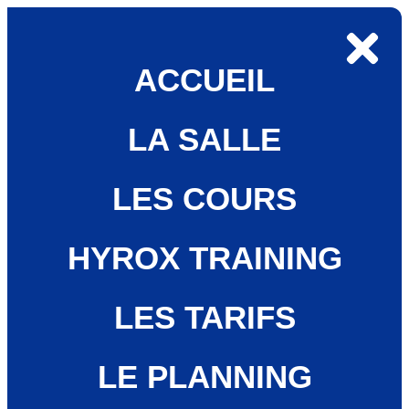
ACCUEIL
LA SALLE
LES COURS
HYROX TRAINING
LES TARIFS
LE PLANNING