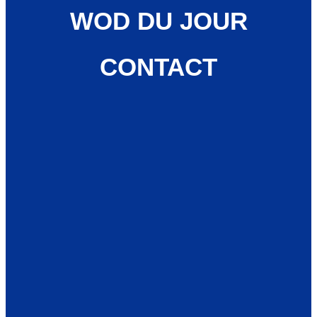
WOD DU JOUR
CONTACT