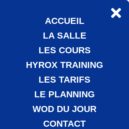
ACCUEIL
LA SALLE
LES COURS
HYROX TRAINING
LES TARIFS
LE PLANNING
WOD DU JOUR
CONTACT