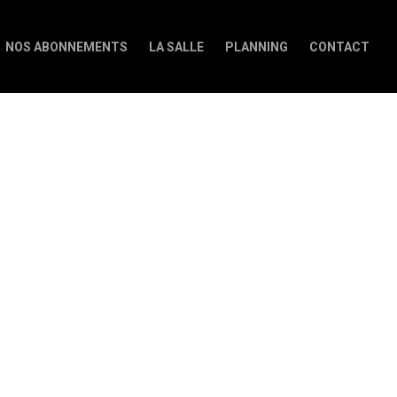
NOS ABONNEMENTS
LA SALLE
PLANNING
CONTACT