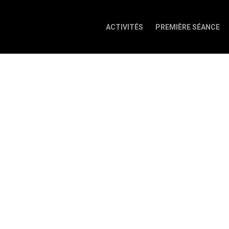
ACTIVITÉS
PREMIÈRE SÉANCE