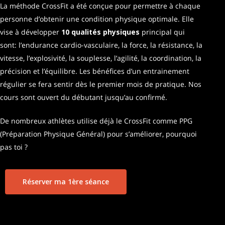
La méthode CrossFit a été conçue pour permettre à chaque
personne d’obtenir une condition physique optimale. Elle
vise à développer
10
qualités physiques
principal qui
sont: l’endurance cardio-vasculaire, la force, la résistance, la
vitesse, l’explosivité, la souplesse, l’agilité, la coordination, la
précision et l’équilibre. Les bénéfices d’un entrainement
régulier se fera sentir dès le premier mois de pratique. Nos
cours sont ouvert du débutant jusqu’au confirmé.
De nombreux athlètes utilise déjà le CrossFit comme PPG
(Préparation Physique Général) pour s’améliorer, pourquoi
pas toi ?
Réserver ma 1ère séance