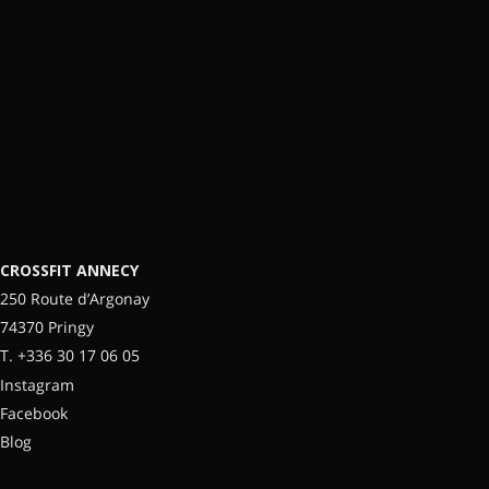
CROSSFIT ANNECY
250 Route d’Argonay
74370 Pringy
T.
+336 30 17 06 05
Instagram
Facebook
Blog