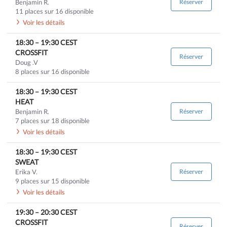
Benjamin R.
Réserver
11 places sur 16 disponible
Voir les détails
18:30
–
19:30
CEST
CROSSFIT
Réserver
Doug .V
8 places sur 16 disponible
18:30
–
19:30
CEST
HEAT
Benjamin R.
Réserver
7 places sur 18 disponible
Voir les détails
18:30
–
19:30
CEST
SWEAT
Erika V.
Réserver
9 places sur 15 disponible
Voir les détails
19:30
–
20:30
CEST
CROSSFIT
Réserver