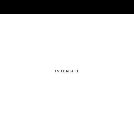
INTENSITÉ