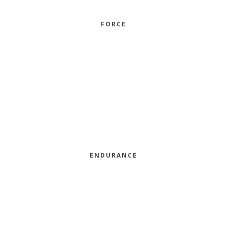
FORCE
ENDURANCE