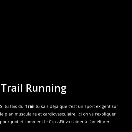
Trail Running
Si tu fais du
Trail
tu sais déjà que c’est un sport exigent sur
le plan musculaire et cardiovasculaire, ici on va t’expliquer
pourquoi et comment le CrossFit va t’aider à t’améliorer.